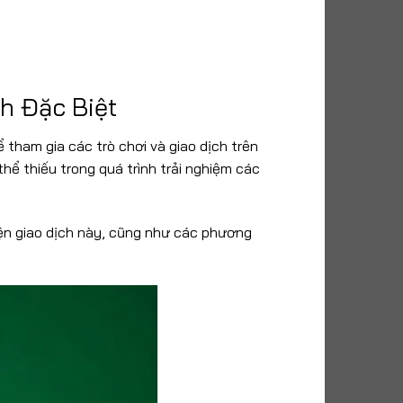
ch Đặc Biệt
 tham gia các trò chơi và giao dịch trên
hể thiếu trong quá trình trải nghiệm các
hiện giao dịch này, cũng như các phương