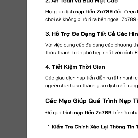
2. An Toàn và Bảo Mật Cao
Mọi giao dịch
nạp tiền Zo789
đều được b
chơi sẽ không bị rò rỉ ra bên ngoài. Zo7
3. Hỗ Trợ Đa Dạng Tất Cả Các Hì
Với việc cung cấp đa dạng các phương thứ
thức thanh toán phù hợp nhất với mình. Điề
4. Tiết Kiệm Thời Gian
Các giao dịch
nạp tiền
diễn ra rất nhanh c
người chơi hoàn thành giao dịch chỉ trong
Các Mẹo Giúp Quá Trình Nạp T
Để quá trình
nạp tiền Zo789
trở nên nha
Kiểm Tra Chính Xác Lại Thông Tin 