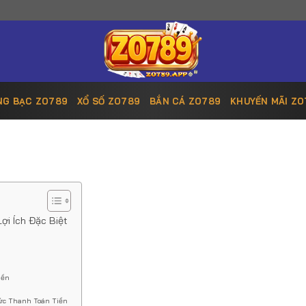
NG BẠC ZO789
XỔ SỐ ZO789
BẮN CÁ ZO789
KHUYẾN MÃI ZO
ợi Ích Đặc Biệt
iền
hức Thanh Toán Tiền