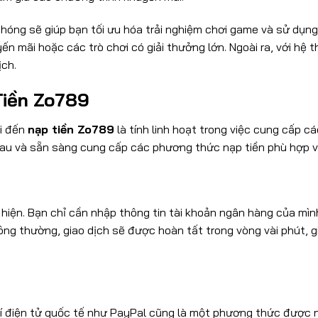
hóng sẽ giúp bạn tối ưu hóa trải nghiệm chơi game và sử dụn
n mãi hoặc các trò chơi có giải thưởng lớn. Ngoài ra, với hệ 
ịch.
iền Zo789
ói đến
nạp tiền Zo789
là tính linh hoạt trong việc cung cấp c
au và sẵn sàng cung cấp các phương thức nạp tiền phù hợp với
 hiện. Bạn chỉ cần nhập thông tin tài khoản ngân hàng của mì
ông thường, giao dịch sẽ được hoàn tất trong vòng vài phút, 
ví điện tử quốc tế như PayPal cũng là một phương thức được n