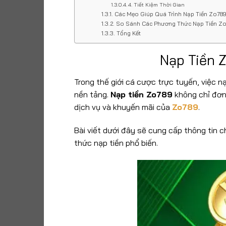
4. Tiết Kiệm Thời Gian
Các Mẹo Giúp Quá Trình Nạp Tiền Zo789
So Sánh Các Phương Thức Nạp Tiền Z
Tổng Kết
Nạp Tiền Z
Trong thế giới cá cược trực tuyến, việc n
nền tảng.
Nạp tiền Zo789
không chỉ đơn 
dịch vụ và khuyến mãi của
Zo789
.
Bài viết dưới đây sẽ cung cấp thông tin c
thức nạp tiền phổ biến.