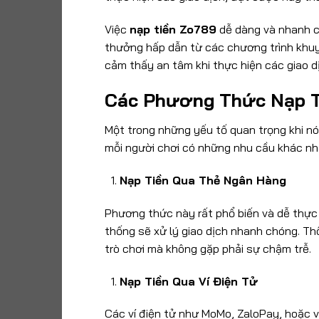
Việc
nạp tiền Zo789
dễ dàng và nhanh c
thưởng hấp dẫn từ các chương trình khuyế
cảm thấy an tâm khi thực hiện các giao d
Các Phương Thức Nạp T
Một trong những yếu tố quan trọng khi n
mỗi người chơi có những nhu cầu khác nh
Nạp Tiền Qua Thẻ Ngân Hàng
Phương thức này rất phổ biến và dễ thực
thống sẽ xử lý giao dịch nhanh chóng. Th
trò chơi mà không gặp phải sự chậm trễ.
Nạp Tiền Qua Ví Điện Tử
Các ví điện tử như MoMo, ZaloPay, hoặc 