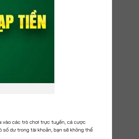
a vào các trò chơi trực tuyến, cá cược
ó số dư trong tài khoản, bạn sẽ không thể