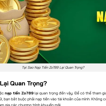
Tại Sao Nạp Tiền Zo789 Lại Quan Trọng?
 Lại Quan Trọng?
iệc
nạp tiền Zo789
lại quan trọng đến vậy. Để có thể tham gi
9, bạn bắt buộc phải nạp tiền vào tài khoản của mình. Không c
am gia các chương trình khuyến mãi.