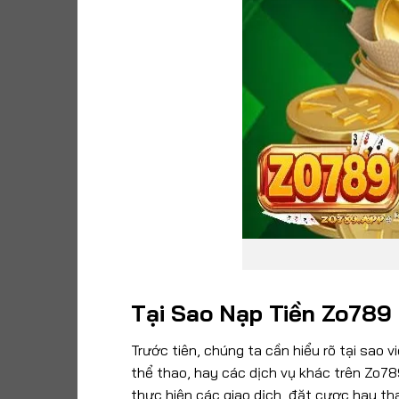
Tại Sao Nạp Tiền Zo789
Trước tiên, chúng ta cần hiểu rõ tại sao v
thể thao, hay các dịch vụ khác trên Zo78
thực hiện các giao dịch, đặt cược hay th