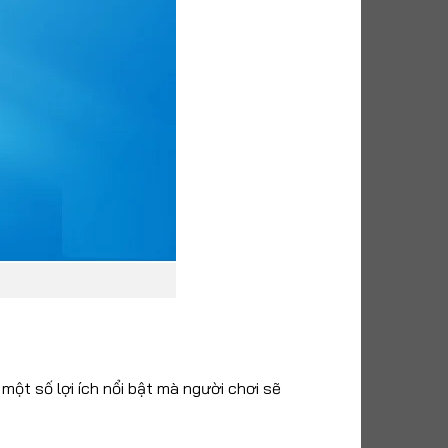
một số lợi ích nổi bật mà người chơi sẽ