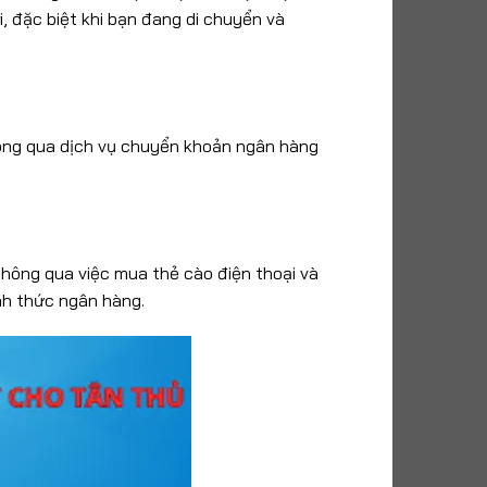
, đặc biệt khi bạn đang di chuyển và
hông qua dịch vụ chuyển khoản ngân hàng
thông qua việc mua thẻ cào điện thoại và
nh thức ngân hàng.