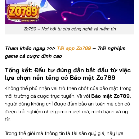
Zo789 – Nơi hội tụ của công nghệ và niềm tin
Tham khảo ngay >>>
Tải app Zo789
– Trải nghiệm
game cá cược đỉnh cao
Tổng kết: Đầu tư đúng đắn bắt đầu từ việc
lựa chọn nền tảng có Bảo mật Zo789
Không thể phủ nhận vai trò then chốt của bảo mật trong
môi trường cá cược trực tuyến. Và với
Bảo mật Zo789
,
người dùng không chỉ được đảm bảo an toàn mà còn có
được trải nghiệm chơi game mượt mà, minh bạch và uy
tín.
Trong thế giới mà thông tin là tài sản quý giá, hãy lựa