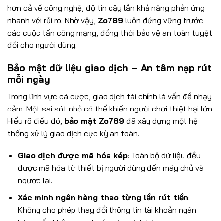
hơn cả về công nghệ, độ tin cậy lẫn khả năng phản ứng
nhanh với rủi ro. Nhờ vậy,
Zo789
luôn đứng vững trước
các cuộc tấn công mạng, đồng thời bảo vệ an toàn tuyệt
đối cho người dùng.
Bảo mật dữ liệu giao dịch – An tâm nạp rút
mỗi ngày
Trong lĩnh vực cá cược, giao dịch tài chính là vấn đề nhạy
cảm. Một sai sót nhỏ có thể khiến người chơi thiệt hại lớn.
Hiểu rõ điều đó,
bảo mật Zo789
đã xây dựng một hệ
thống xử lý giao dịch cực kỳ an toàn.
Giao dịch được mã hóa kép
: Toàn bộ dữ liệu đều
được mã hóa từ thiết bị người dùng đến máy chủ và
ngược lại.
Xác minh ngân hàng theo từng lần rút tiền
:
Không cho phép thay đổi thông tin tài khoản ngân