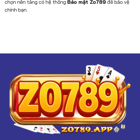
chọn nền tảng có hệ thống
Bảo mật Zo789
để bảo vệ
chính bạn.