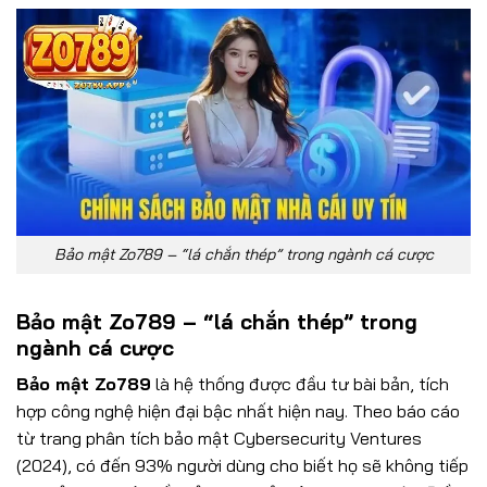
Bảo mật Zo789 – “lá chắn thép” trong ngành cá cược
Bảo mật Zo789 – “lá chắn thép” trong
ngành cá cược
Bảo mật Zo789
là hệ thống được đầu tư bài bản, tích
hợp công nghệ hiện đại bậc nhất hiện nay. Theo báo cáo
từ trang phân tích bảo mật Cybersecurity Ventures
(2024), có đến 93% người dùng cho biết họ sẽ không tiếp