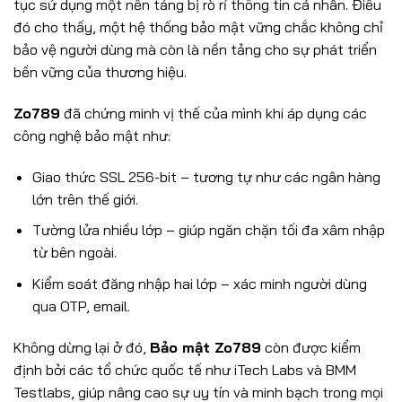
tục sử dụng một nền tảng bị rò rỉ thông tin cá nhân. Điều
đó cho thấy, một hệ thống bảo mật vững chắc không chỉ
bảo vệ người dùng mà còn là nền tảng cho sự phát triển
bền vững của thương hiệu.
Zo789
đã chứng minh vị thế của mình khi áp dụng các
công nghệ bảo mật như:
Giao thức SSL 256-bit – tương tự như các ngân hàng
lớn trên thế giới.
Tường lửa nhiều lớp – giúp ngăn chặn tối đa xâm nhập
từ bên ngoài.
Kiểm soát đăng nhập hai lớp – xác minh người dùng
qua OTP, email.
Không dừng lại ở đó,
Bảo mật Zo789
còn được kiểm
định bởi các tổ chức quốc tế như iTech Labs và BMM
Testlabs, giúp nâng cao sự uy tín và minh bạch trong mọi