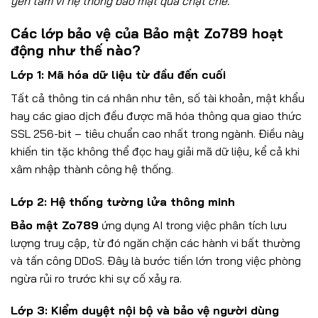
yên tâm vì hệ thống bảo mật quá chặt chẽ.”
Các lớp bảo vệ của Bảo mật Zo789 hoạt
động như thế nào?
Lớp 1: Mã hóa dữ liệu từ đầu đến cuối
Tất cả thông tin cá nhân như tên, số tài khoản, mật khẩu
hay các giao dịch đều được mã hóa thông qua giao thức
SSL 256-bit – tiêu chuẩn cao nhất trong ngành. Điều này
khiến tin tặc không thể đọc hay giải mã dữ liệu, kể cả khi
xâm nhập thành công hệ thống.
Lớp 2: Hệ thống tường lửa thông minh
Bảo mật Zo789
ứng dụng AI trong việc phân tích lưu
lượng truy cập, từ đó ngăn chặn các hành vi bất thường
và tấn công DDoS. Đây là bước tiến lớn trong việc phòng
ngừa rủi ro trước khi sự cố xảy ra.
Lớp 3: Kiểm duyệt nội bộ và bảo vệ người dùng